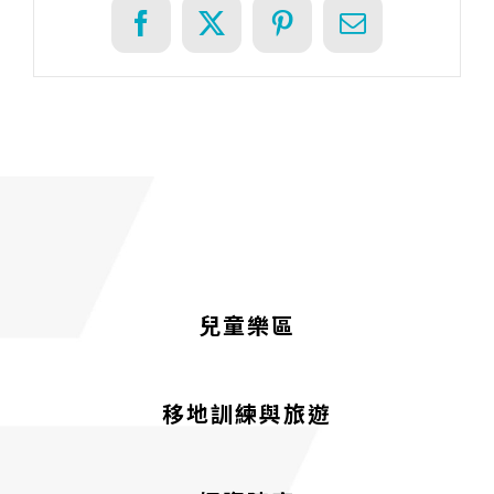
Facebook
X
Pinterest
Email
兒童樂區
移地訓練與旅遊