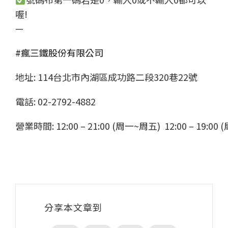
喔!
—
#瘋三鐵股份有限公司
地址: 114台北市內湖區成功路二段320巷22號
電話: 02-2792-4882
營業時間: 12:00 – 21:00 (周一~周五) 12:00 – 19:00 
分享本文章到