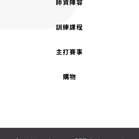
師資陣容
訓練課程
主打賽事
購物