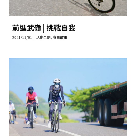
前進武嶺 | 挑戰自我
2021/11/01
|
活動企劃
,
賽事故事