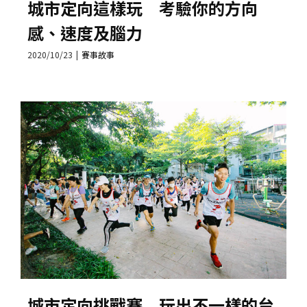
城市定向這樣玩 考驗你的方向
感、速度及腦力
2020/10/23
|
賽事故事
城市定向挑戰賽 玩出不一樣的台