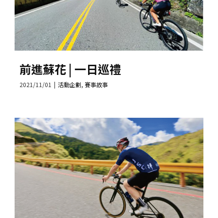
前進蘇花 | 一日巡禮
2021/11/01
|
活動企劃
,
賽事故事