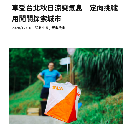
享受台北秋日涼爽氣息 定向挑戰
用闖關探索城市
2020/12/10
|
活動企劃
,
賽事故事