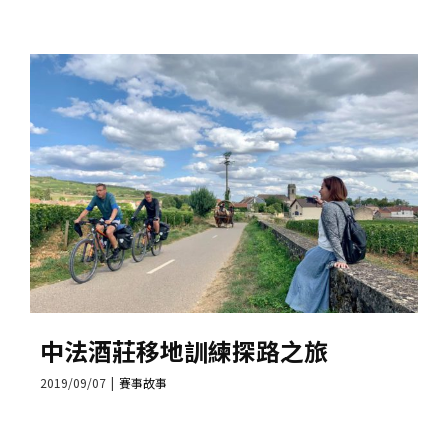
中法酒莊移地訓練探路之旅
2019/09/07
|
賽事故事