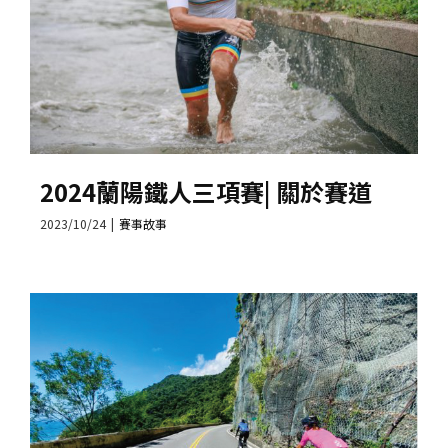
2024蘭陽鐵人三項賽| 關於賽道
2023/10/24
|
賽事故事