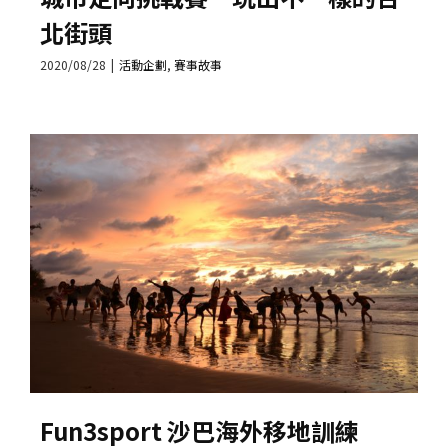
北街頭
2020/08/28
|
活動企劃
,
賽事故事
Fun3sport 沙巴海外移地訓練