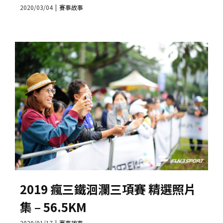
2020/03/04
|
賽事故事
2019 瘋三鐵洄瀾三項賽 精選照片
集 – 56.5KM
2020/01/17
|
賽事故事