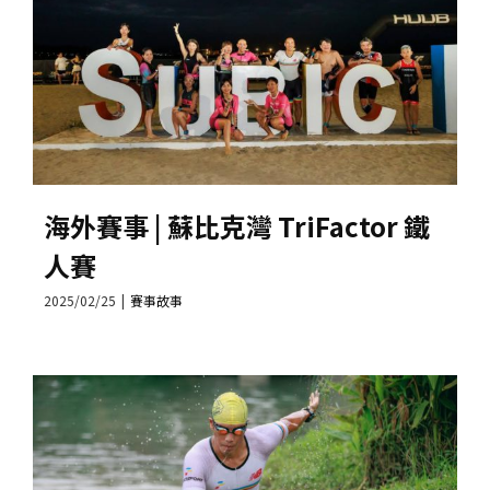
海外賽事 | 蘇比克灣 TriFactor 鐵
人賽
2025/02/25
|
賽事故事