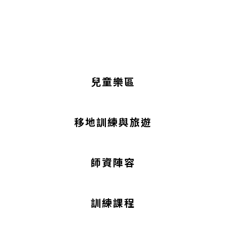
兒童樂區
移地訓練與旅遊
師資陣容
訓練課程