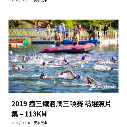
2019 瘋三鐵洄瀾三項賽 精選照片
集 – 113KM
2020/01/16
|
賽事故事