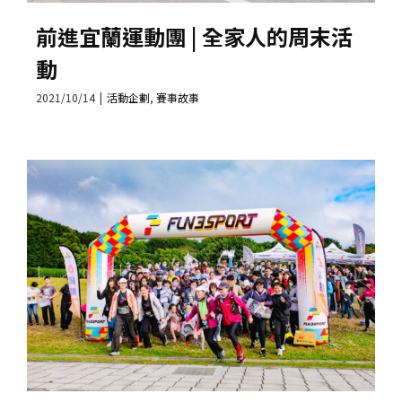
前進宜蘭運動團 | 全家人的周末活
動
2021/10/14
|
活動企劃
,
賽事故事