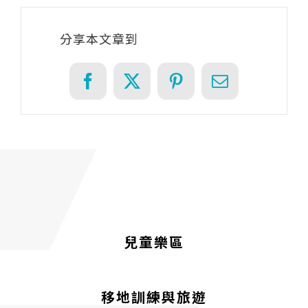
分享本文章到
Facebook
X
Pinterest
Email
兒童樂區
移地訓練與旅遊