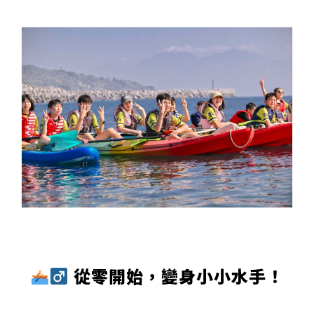
從零開始，變身小小水手！