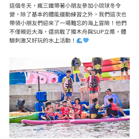
這個冬天，瘋三鐵帶著小朋友參加小琉球冬令
營，除了基本的體能運動練習之外，我們這次也
帶領小朋友們迎來了一場難忘的海上冒險！他們
不僅親近大海，還挑戰了獨木舟與SUP立槳，體
驗刺激又好玩的水上活動！