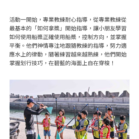
活動一開始，專業教練耐心指導，從專業教練從
最基本的「如何拿槳」開始指導，讓小朋友學習
如何使用船槳正確使用船槳，控制方向，並掌握
平衡。他們神情專注地跟隨教練的指導，努力適
應水上的律動，隨著練習越來越熟練，他們開始
掌握划行技巧，在碧藍的海面上自在穿梭！