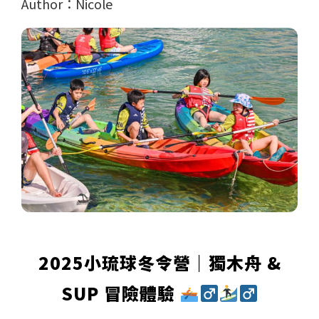
Author：Nicole
2025小琉球冬令營｜獨木舟 &
SUP 冒險體驗