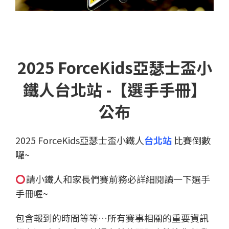
2025 ForceKids亞瑟士盃小
鐵人台北站 -【選手手冊】
公布
2025 ForceKids亞瑟士盃小鐵人
台北站
比賽倒數
囉~
請小鐵人和家長們賽前務必詳細閱讀一下選手
手冊喔~
包含報到的時間等等…所有賽事相關的重要資訊