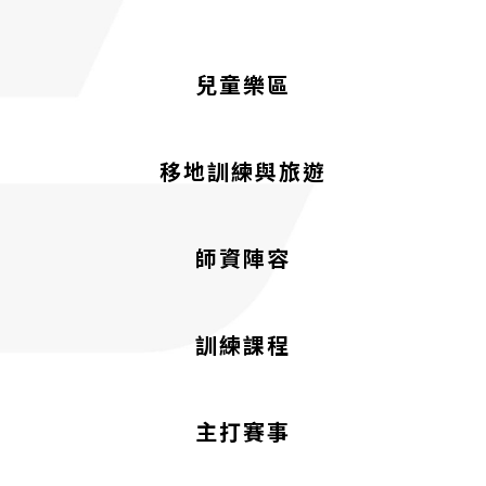
兒童樂區
移地訓練與旅遊
師資陣容
訓練課程
主打賽事