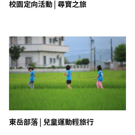
校園定向活動 | 尋寶之旅
東岳部落 | 兒童運動輕旅行