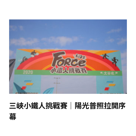
三峽小鐵人挑戰賽｜陽光普照拉開序
幕