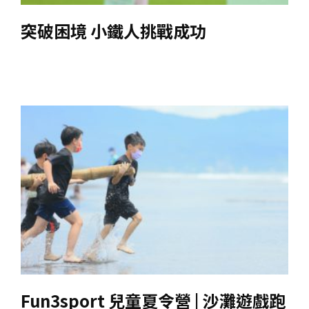
突破困境 小鐵人挑戰成功
Fun3sport 兒童夏令營 | 沙灘遊戲跑