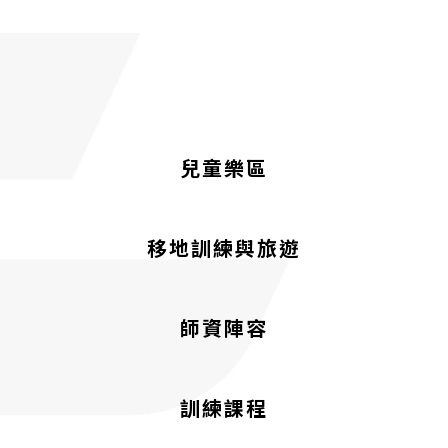
兒童樂區
移地訓練與旅遊
師資陣容
訓練課程