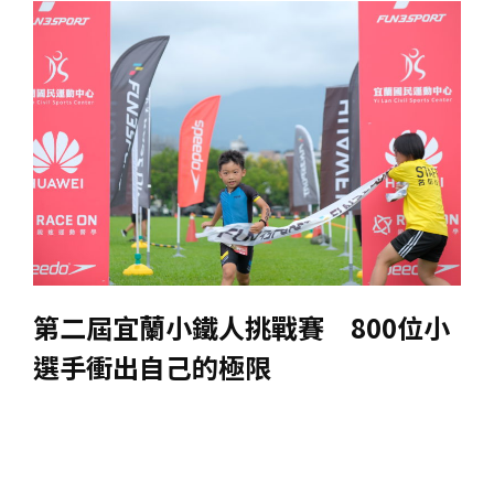
第二屆宜蘭小鐵人挑戰賽 800位小
選手衝出自己的極限