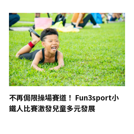
不再侷限操場賽道！ Fun3sport小
鐵人比賽激發兒童多元發展