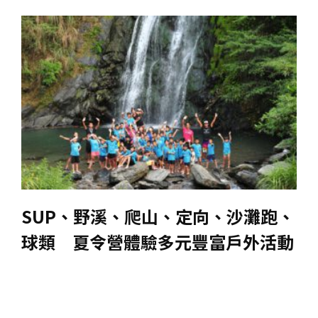
SUP、野溪、爬山、定向、沙灘跑、
球類 夏令營體驗多元豐富戶外活動