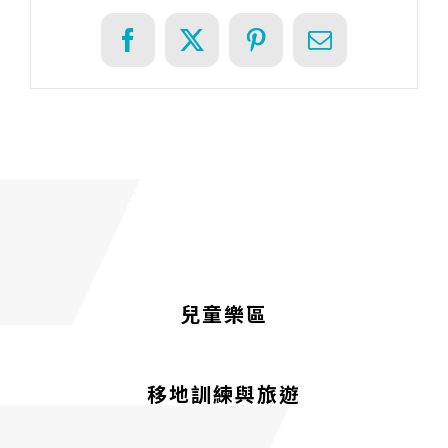
Facebook
X
Pinterest
Email
兒童樂區
移地訓練與旅遊