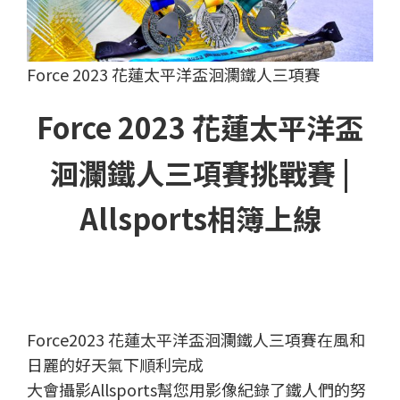
Force 2023 花蓮太平洋盃洄瀾鐵人三項賽
Force 2023 花蓮太平洋盃
洄瀾鐵人三項賽挑戰賽 |
Allsports相簿上線
Force2023 花蓮太平洋盃洄瀾鐵人三項賽在風和
日麗的好天氣下順利完成
大會攝影Allsports幫您用影像紀錄了鐵人們的努