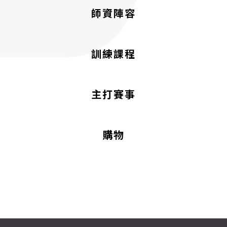
師資陣容
訓練課程
主打賽事
購物