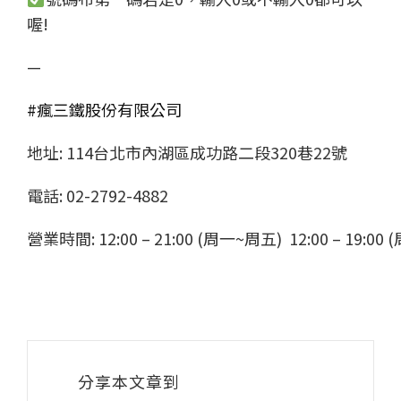
喔!
—
#瘋三鐵股份有限公司
地址: 114台北市內湖區成功路二段320巷22號
電話: 02-2792-4882
營業時間: 12:00 – 21:00 (周一~周五) 12:00 – 19:00 
分享本文章到