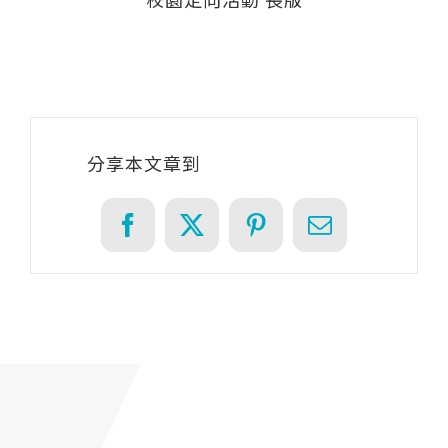
分享本文章到
Facebook
X
Pinterest
Email