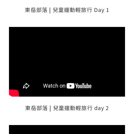
東岳部落 | 兒童運動輕旅行 Day 1
東岳部落 | 兒童運動輕旅行 day 2