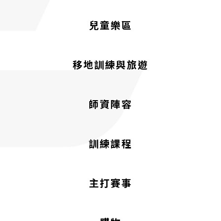
兒童樂區
移地訓練與旅遊
師資陣容
訓練課程
主打賽事