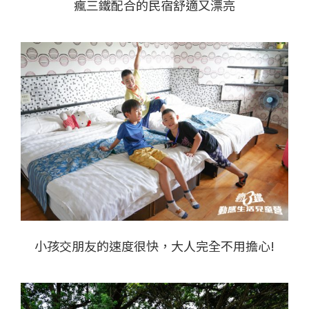
瘋三鐵配合的民宿舒適又漂亮
小孩交朋友的速度很快，大人完全不用擔心!