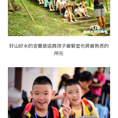
好山好水的宜蘭是這周孩子最緊密也將最熟悉的
所在