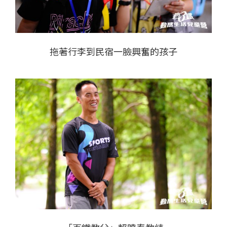
拖著行李到民宿一臉興奮的孩子