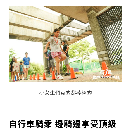
小女生們真的都棒棒的
自行車騎乘 邊騎邊享受頂級