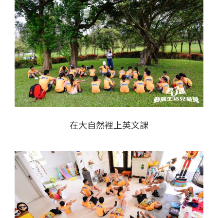
在大自然裡上英文課