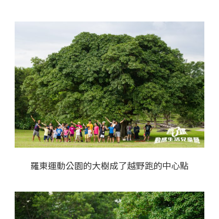
羅東運動公園的大樹成了越野跑的中心點