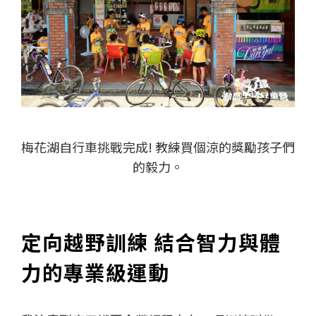
梅花湖自行車挑戰完成! 教練買個涼的獎勵孩子們
的毅力。
定向越野訓練 結合智力與體
力的專業級運動