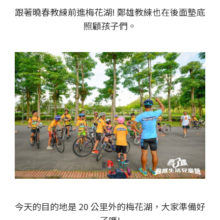
跟著曉春教練前進梅花湖! 鄭雄教練也在後面墊底
照顧孩子們。
今天的目的地是 20 公里外的梅花湖，大家準備好