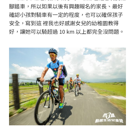
腳踏車，所以如果以後有興趣報名的家長、最好
確認小孩對騎車有一定的程度，也可以確保孩子
安全，寫到這 裡我也好感謝女兒的幼稚園教得
好，讓她可以騎超過 10 km 以上都完全沒問題。