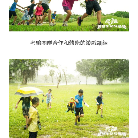
考驗團隊合作和體能的遊戲訓練