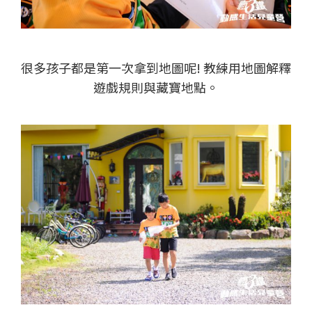
很多孩子都是第一次拿到地圖呢! 教練用地圖解釋
遊戲規則與藏寶地點。