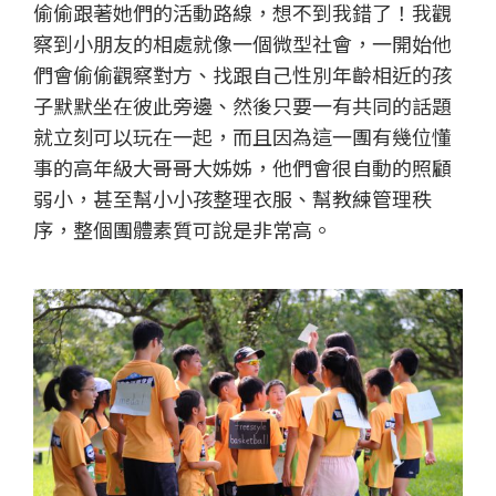
偷偷跟著她們的活動路線，想不到我錯了！我觀
察到小朋友的相處就像一個微型社會，一開始他
們會偷偷觀察對方、找跟自己性別年齡相近的孩
子默默坐在彼此旁邊、然後只要一有共同的話題
就立刻可以玩在一起，而且因為這一團有幾位懂
事的高年級大哥哥大姊姊，他們會很自動的照顧
弱小，甚至幫小小孩整理衣服、幫教練管理秩
序，整個團體素質可說是非常高。