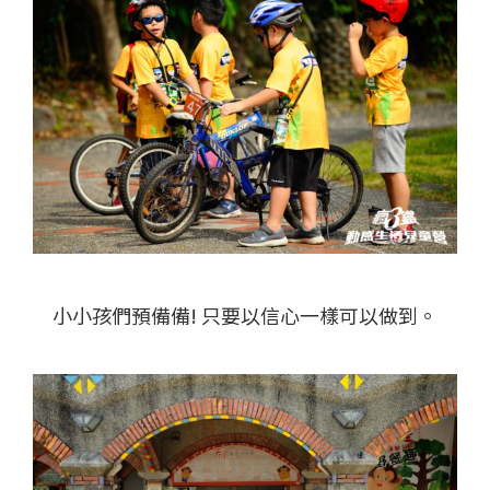
小小孩們預備備! 只要以信心一樣可以做到。