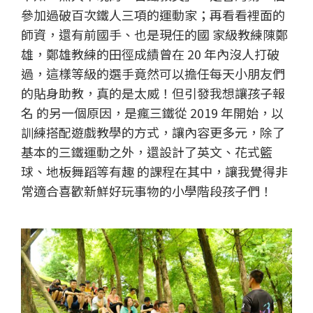
參加過破百次鐵人三項的運動家；再看看裡面的
師資，還有前國手、也是現任的國 家級教練陳鄭
雄，鄭雄教練的田徑成績曾在 20 年內沒人打破
過，這樣等級的選手竟然可以擔任每天小朋友們
的貼身助教，真的是太威！但引發我想讓孩子報
名 的另一個原因，是瘋三鐵從 2019 年開始，以
訓練搭配遊戲教學的方式，讓內容更多元，除了
基本的三鐵運動之外，還設計了英文、花式籃
球、地板舞蹈等有趣 的課程在其中，讓我覺得非
常適合喜歡新鮮好玩事物的小學階段孩子們！