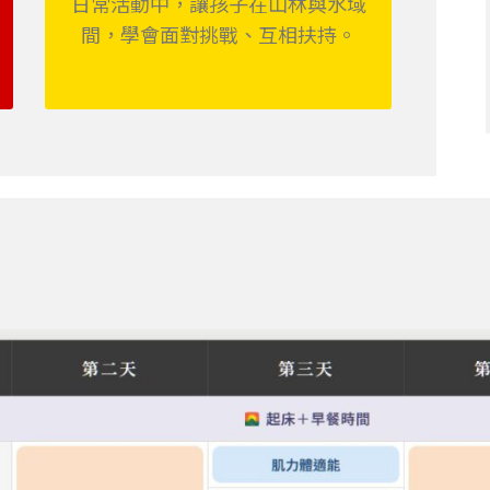
日常活動中，讓孩子在山林與水域
間，學會面對挑戰、互相扶持。