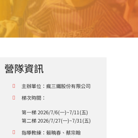
營隊資訊
主辦單位：瘋三鐵股份有限公司
梯次時間：
第一梯 2026/7/6(一)~7/11(五)
第二梯 2026/7/27(一)~7/31(五)
指導教練：
賴曉春、蔡宗翰