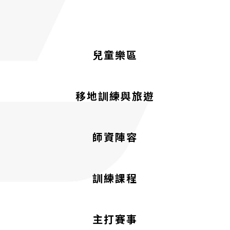
兒童樂區
移地訓練與旅遊
師資陣容
訓練課程
主打賽事