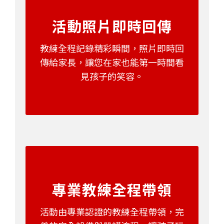
活動照片即時回傳
教練全程記錄精彩瞬間，照片即時回
傳給家長，讓您在家也能第一時間看
見孩子的笑容。
專業教練全程帶領
活動由專業認證的教練全程帶領，完