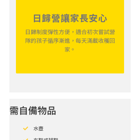
日歸營讓家長安心
日歸制度彈性方便，適合初次嘗試營
隊的孩子循序漸進，每天滿載收穫回
家。
需自備物品
水壺