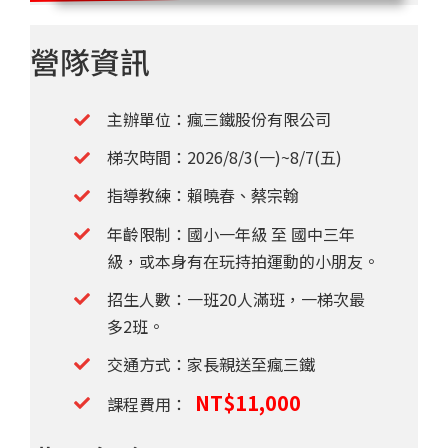
營隊資訊
主辦單位：瘋三鐵股份有限公司
梯次時間：2026/8/3(一)~8/7(五)
指導教練：
賴曉春、蔡宗翰
年齡限制：國小一年級 至 國中三年
級，或本身有在玩持拍運動的小朋友。
招生人數：一班20人滿班，一梯次最
多2班。
交通方式：家長親送至瘋三鐵
NT$11,000
課程費用：