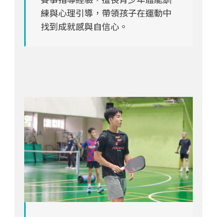
練與心理引導，帶領孩子在運動中
找到成就感與自信心。