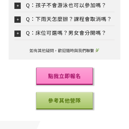
Q：孩子不會游泳也可以參加嗎？
Q：下雨天怎麼辦？課程會取消嗎？
Q：床位可選嗎？男女會分開嗎？
如有其他疑問，歡迎隨時與我們聯繫
點我立即報名
參考其他營隊