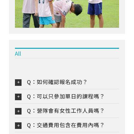
All
Q：如何確認報名成功？
Q：可以只參加單日的課程嗎？
Q：營隊會有女性工作人員嗎？
Q：交通費用包含在費用內嗎？