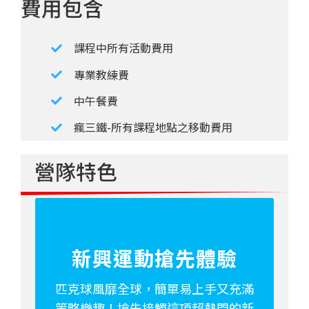
費用包含
課程中所有活動費用
專業教練費
中午餐費
瘋三鐵-所有課程地點之移動費用
營隊特色
新興運動搶先體驗
匹克球風靡全球，簡單易上手又充滿
策略樂趣！搶先接觸這項超熱門的新