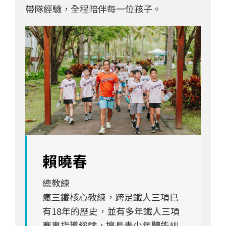
帶隊經驗，全程陪伴每一位孩子。
賴曉春
總教練
瘋三鐵核心教練，跨足鐵人三項已
有18年的歷史，並有多年鐵人三項
賽事指導經驗，擅長青少年體能訓