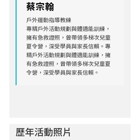
蔡宗翰
戶外運動指導教練
專精戶外活動規劃與體適能訓練，
擁有急救證照，曾帶領多梯次兒童
夏令營，深受學員與家長信賴。專
精戶外活動規劃與體適能訓練，擁
有急救證照，曾帶領多梯次兒童夏
令營，深受學員與家長信賴。
歷年活動照片