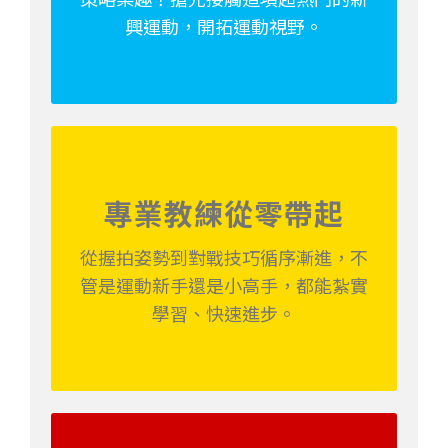
興運動，開拓運動視野。
專業教練從零帶起
從握拍姿勢到對戰技巧循序漸進，不
管是運動新手還是小高手，都能紮實
學習、快速進步。