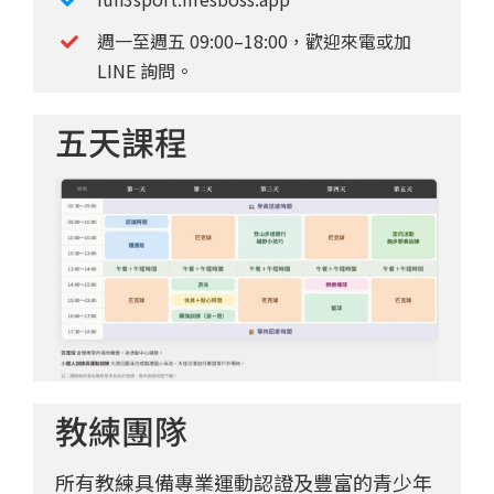
週一至週五 09:00–18:00，歡迎來電或加
LINE 詢問。
五天課程
教練團隊
所有教練具備專業運動認證及豐富的青少年