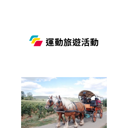
運動旅遊活動