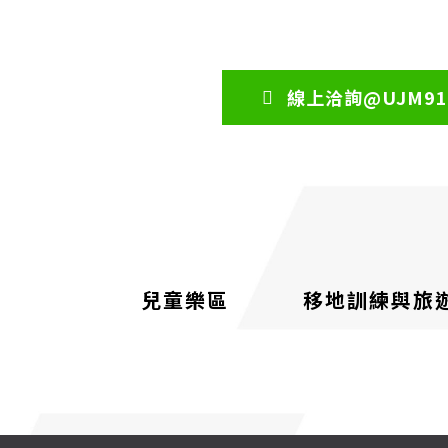
線上洽詢@UJM91
兒童樂區
移地訓練與旅