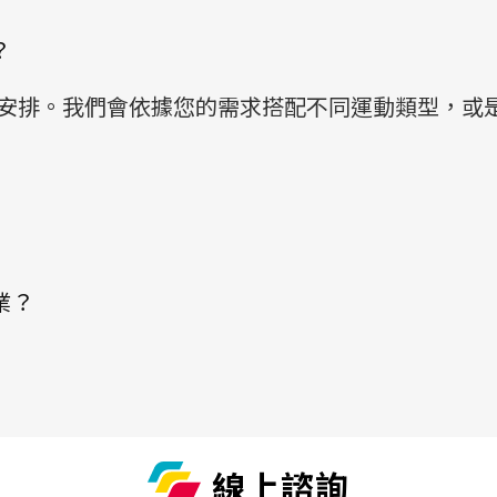
？
皆可安排。我們會依據您的需求搭配不同運動類型，或
業？
線上諮詢