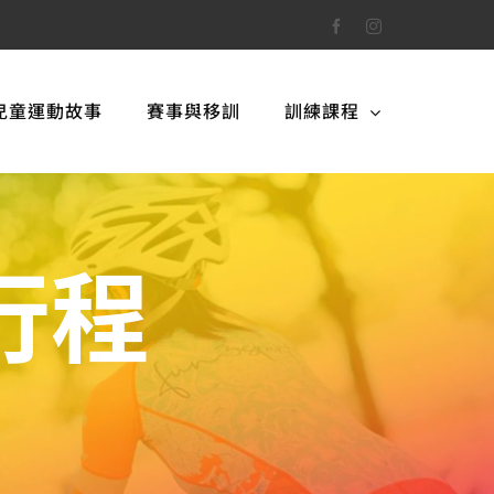
Facebook
Instagram
兒童運動故事
賽事與移訓
訓練課程
行程