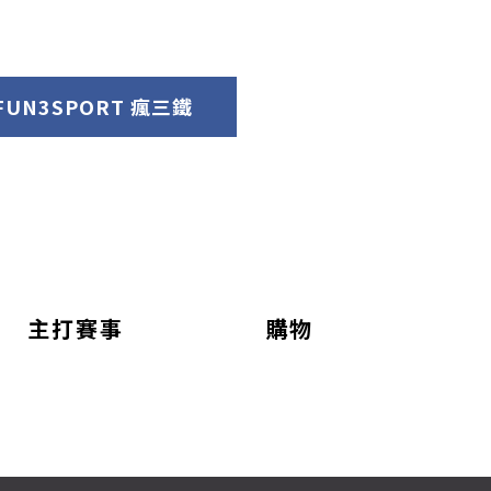
FUN3SPORT 瘋三鐵
主打賽事
購物