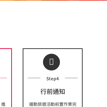
Step4
行前通知
，進
運動旅遊活動前置作業完