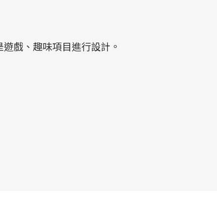
是遊戲、趣味項目進行設計。