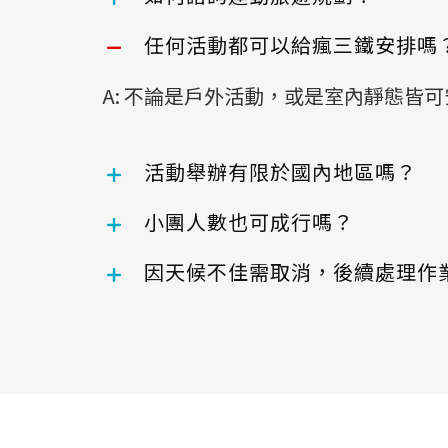
任何活動都可以給瘋三鐵安排嗎
A: 不論是戶外活動，或是室內靜態
活動舉辦有限於國內地區嗎？
小團人數也可成行嗎？
因天候不佳需取消，後續處理作