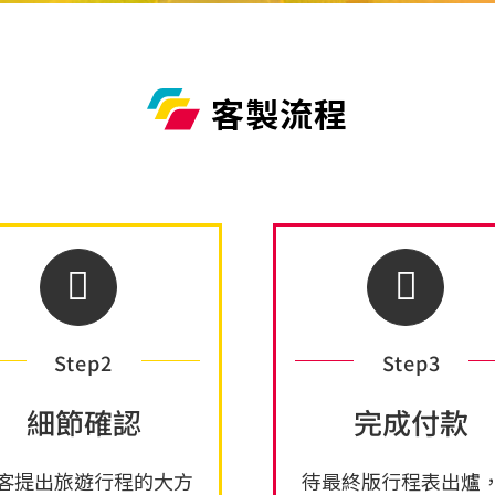
客製流程
Step2
Step3
細節確認
完成付款
客提出旅遊行程的大方
待最終版行程表出爐