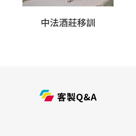
中法酒莊移訓
客製Q&A