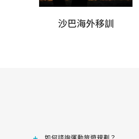
沙巴海外移訓
如何諮詢運動旅遊規劃？