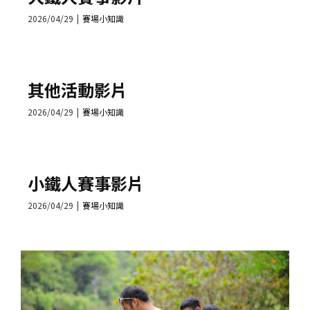
2026/04/29
|
賽場小知識
其他活動影片
2026/04/29
|
賽場小知識
小鐵人賽事影片
2026/04/29
|
賽場小知識