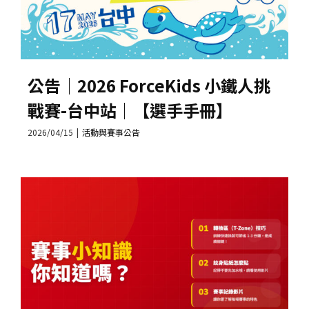
公告│2026 ForceKids 小鐵人挑
戰賽-台中站｜【選手手冊】
2026/04/15
|
活動與賽事公告