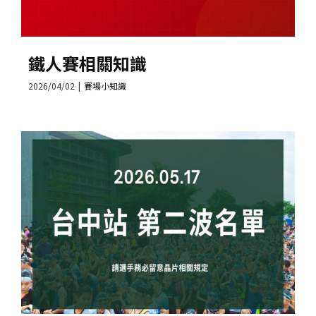
鐵人賽相關知識
2026/04/02
|
賽場小知識