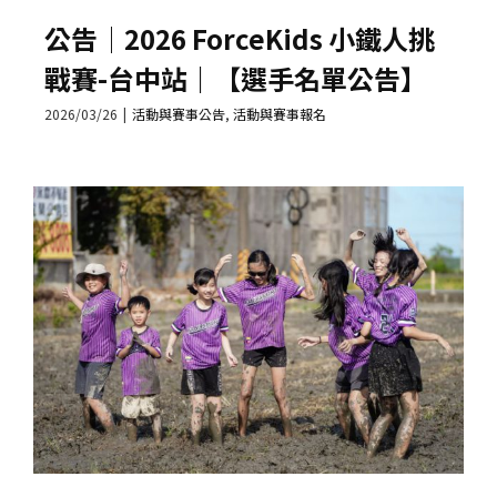
公告│2026 ForceKids 小鐵人挑
戰賽-台中站｜【選手名單公告】
2026/03/26
|
活動與賽事公告
,
活動與賽事報名