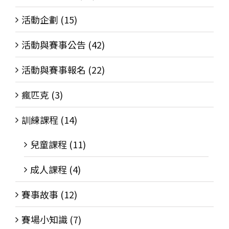
活動企劃 (15)
活動與賽事公告 (42)
活動與賽事報名 (22)
瘋匹克 (3)
訓練課程 (14)
兒童課程 (11)
成人課程 (4)
賽事故事 (12)
賽場小知識 (7)