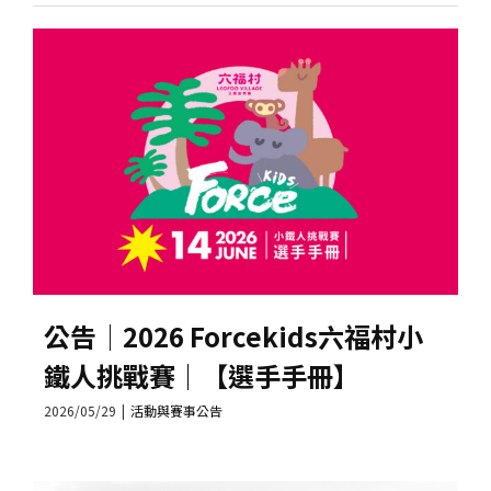
公告│2026 Forcekids六福村小
鐵人挑戰賽｜【選手手冊】
2026/05/29
|
活動與賽事公告