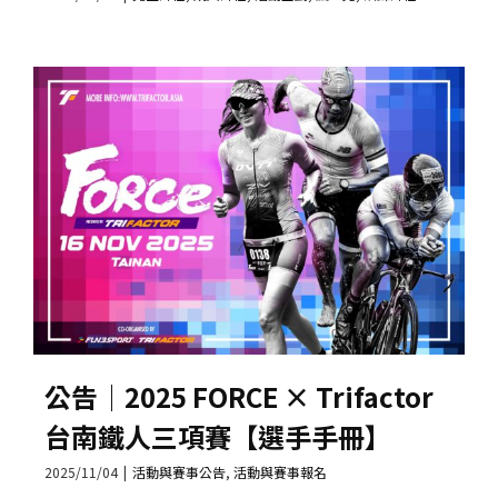
公告│2025 FORCE × Trifactor
台南鐵人三項賽【選手手冊】
2025/11/04
|
活動與賽事公告
,
活動與賽事報名