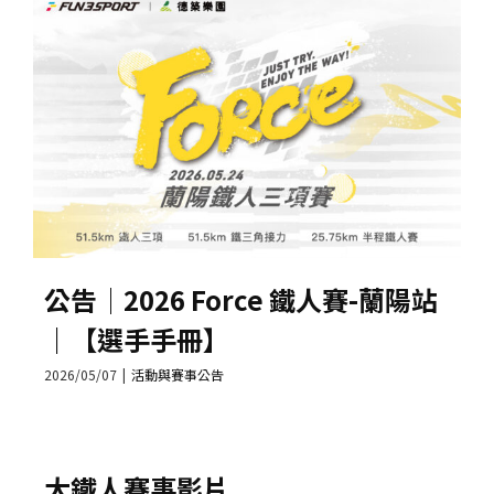
公告│2026 Force 鐵人賽-蘭陽站
｜【選手手冊】
2026/05/07
|
活動與賽事公告
大鐵人賽事影片