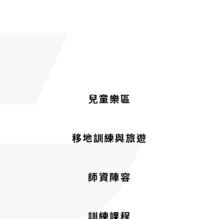
兒童樂區
移地訓練與旅遊
師資陣容
訓練課程