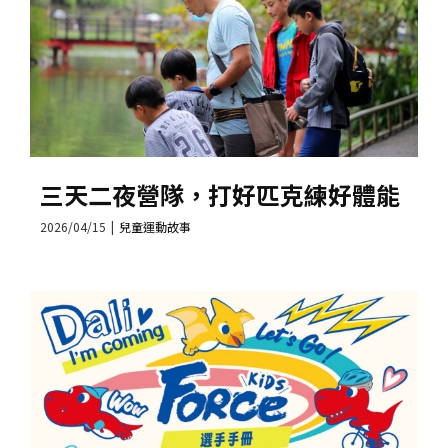
三天二夜營隊，打好匹克練好體能
2026/04/15
|
兒童運動故事